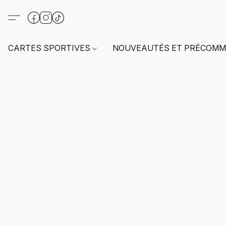
CARTES SPORTIVES
NOUVEAUTÉS ET PRÉCOMM