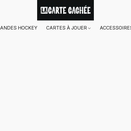
ANDES HOCKEY
CARTES À JOUER
ACCESSOIR